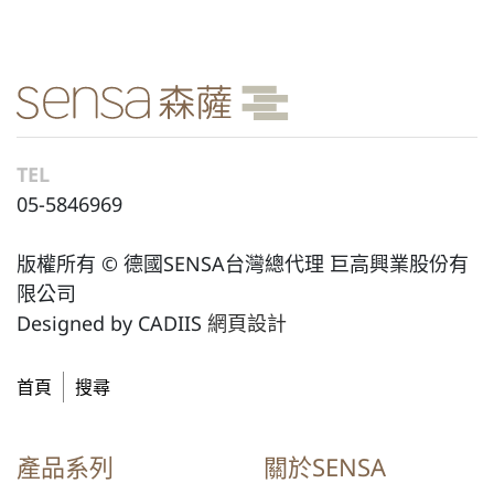
TEL
05-5846969
版權所有 © 德國SENSA台灣總代理 巨高興業股份有
限公司
Designed by CADIIS
網頁設計
首頁
搜尋
產品系列
關於SENSA