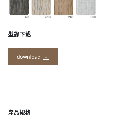
型錄下載
download
產品規格