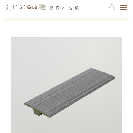
品牌介紹
最新消息
各產品系列
案例分享
聯絡我們