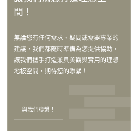
間！
無論您有任何需求、疑問或需要專業的
建議，我們都隨時準備為您提供協助，
讓我們攜手打造兼具美觀與實用的理想
地板空間，期待您的聯繫！
與我們聯繫！