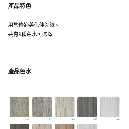
產品特色
用於修飾美化伸縮縫。
共有9種色水可選擇
產品色水