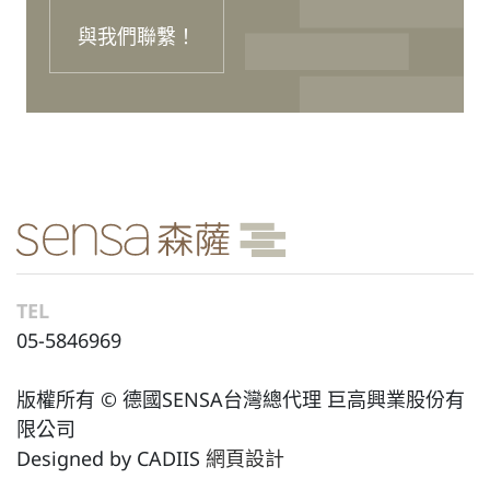
與我們聯繫！
TEL
05-5846969
版權所有 © 德國SENSA台灣總代理 巨高興業股份有
限公司
Designed by CADIIS
網頁設計