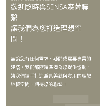
歡迎隨時與SENSA森薩聯
繫
讓我們為您打造理想空
間！
無論您有任何需求、疑問或需要專業的
建議，我們都隨時準備為您提供協助，
讓我們攜手打造兼具美觀與實用的理想
地板空間，期待您的聯繫！