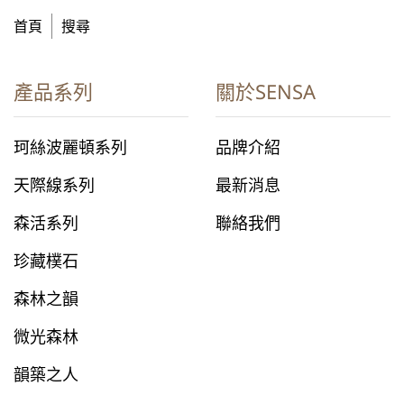
首頁
搜尋
產品系列
關於SENSA
珂絲波麗頓系列
品牌介紹
天際線系列
最新消息
森活系列
聯絡我們
珍藏樸石
森林之韻
微光森林
韻築之人