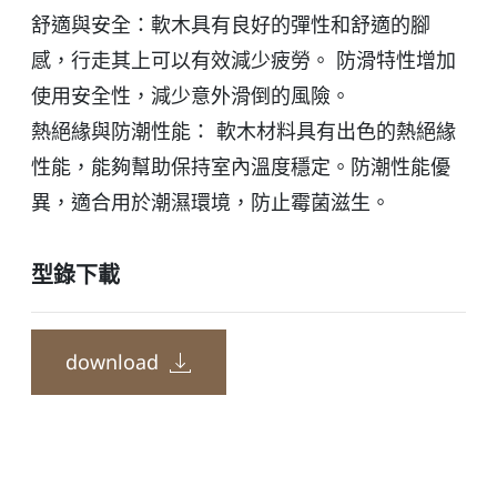
舒適與安全：軟木具有良好的彈性和舒適的腳
感，行走其上可以有效減少疲勞。 防滑特性增加
使用安全性，減少意外滑倒的風險。
熱絕緣與防潮性能： 軟木材料具有出色的熱絕緣
性能，能夠幫助保持室內溫度穩定。防潮性能優
異，適合用於潮濕環境，防止霉菌滋生。
型錄下載
download