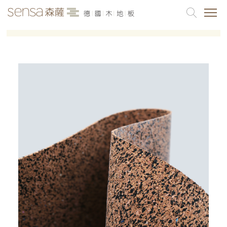
品牌介紹
最新消息
各產品系列
案例分享
聯絡我們