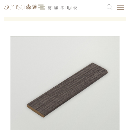
品牌介紹
最新消息
各產品系列
案例分享
聯絡我們