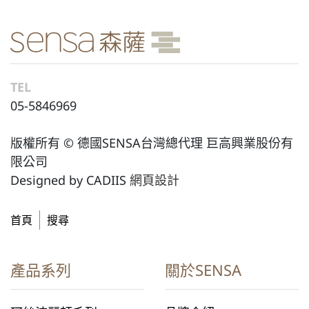
TEL
05-5846969
版權所有 © 德國SENSA台灣總代理 巨高興業股份有
限公司
Designed by CADIIS
網頁設計
首頁
搜尋
產品系列
關於SENSA