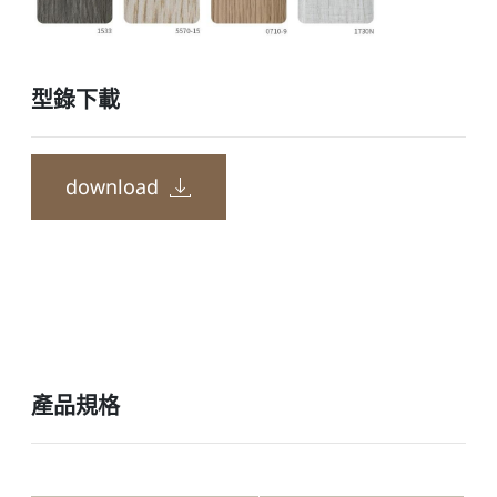
型錄下載
download
產品規格