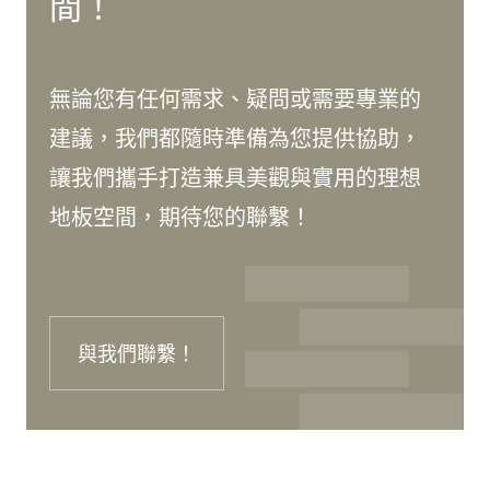
間！
無論您有任何需求、疑問或需要專業的
建議，我們都隨時準備為您提供協助，
讓我們攜手打造兼具美觀與實用的理想
地板空間，期待您的聯繫！
與我們聯繫！