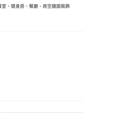
教室、健身房、餐廳、商空牆面裝飾