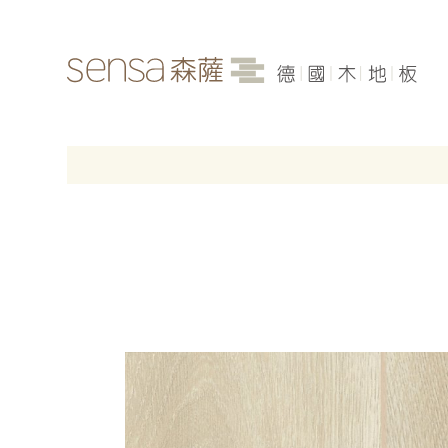
品牌介紹
最新消息
各產品系列
案例分享
聯絡我們