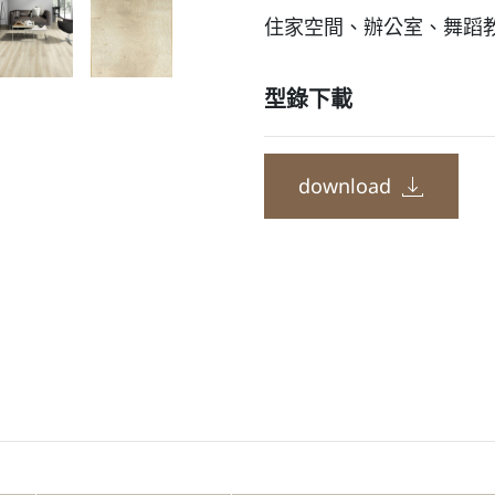
住家空間、辦公室、舞蹈
型錄下載
download