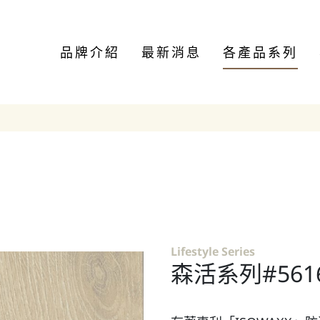
品牌介紹
最新消息
各產品系列
Lifestyle Series
森活系列#561