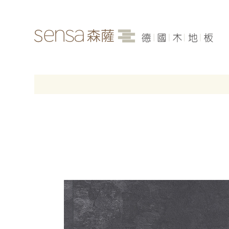
品牌介紹
最新消息
各產品系列
案例分享
聯絡我們