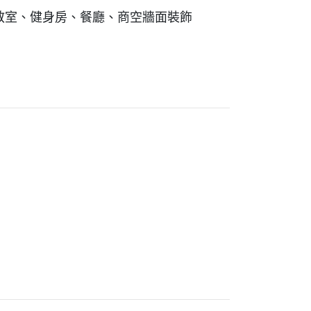
教室、健身房、餐廳、商空牆面裝飾