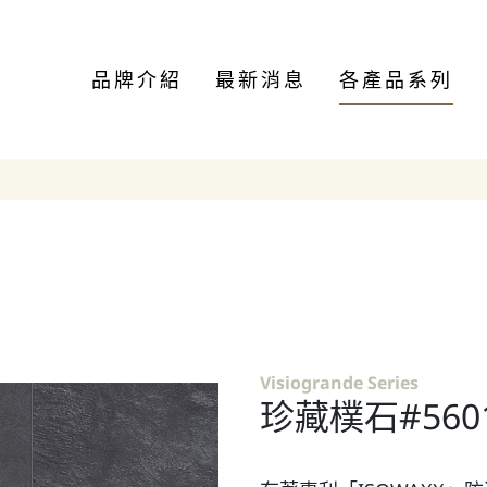
品牌介紹
最新消息
各產品系列
Visiogrande Series
珍藏樸石#5601