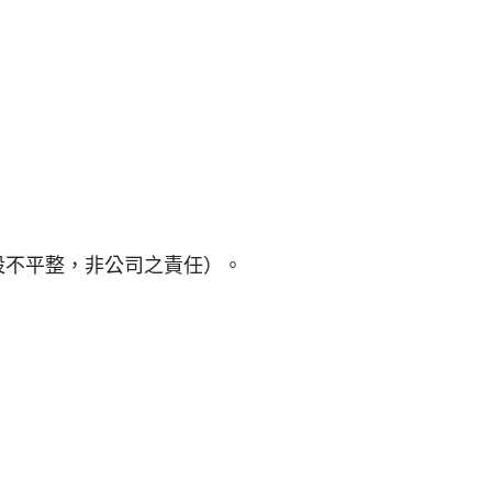
設不平整，非公司之責任）。