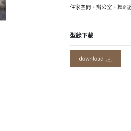
住家空間、辦公室、舞蹈
型錄下載
download